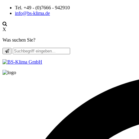
Tel. +49 - (0)7666 - 942910
info@bs-klima.de
X
Was suchen Sie?