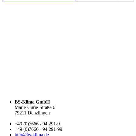
BS-Klima GmbH
Marie-Curie-Straße 6
79211 Denzlingen
+49 (0)7666 - 94 291-0
+49 (0)7666 - 94 291-99
info@bs-klima.de