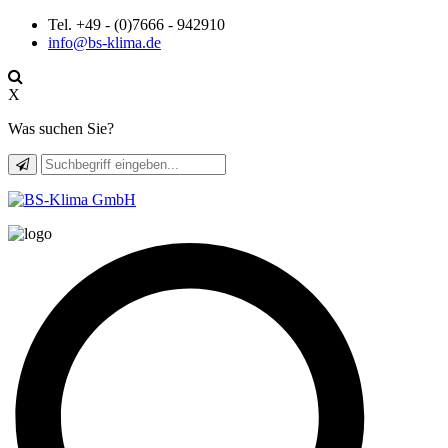
Tel. +49 - (0)7666 - 942910
info@bs-klima.de
X
Was suchen Sie?