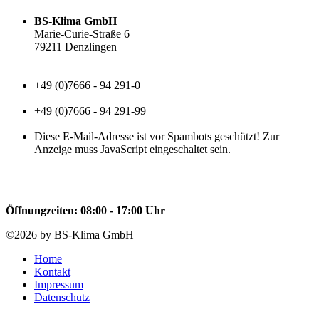
BS-Klima GmbH
Marie-Curie-Straße 6
79211 Denzlingen
+49 (0)7666 - 94 291-0
+49 (0)7666 - 94 291-99
Diese E-Mail-Adresse ist vor Spambots geschützt! Zur
Anzeige muss JavaScript eingeschaltet sein.
Öffnungzeiten: 08:00 - 17:00 Uhr
©2026 by BS-Klima GmbH
Home
Kontakt
Impressum
Datenschutz