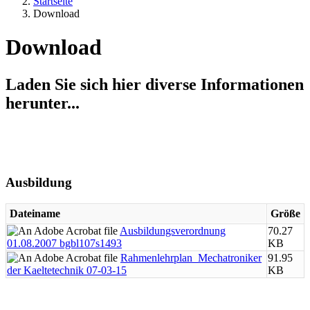
Startseite
Download
Download
Laden Sie sich hier diverse Informationen
herunter...
Ausbildung
Dateiname
Größe
Ausbildungsverordnung
70.27
01.08.2007 bgbl107s1493
KB
Rahmenlehrplan_Mechatroniker
91.95
der Kaeltetechnik 07-03-15
KB