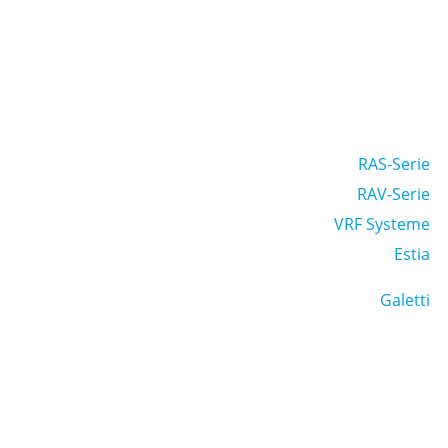
RAS-Serie
RAV-Serie
VRF Systeme
Estia
Galetti