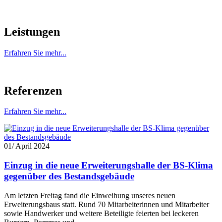
Leistungen
Erfahren Sie mehr...
Referenzen
Erfahren Sie mehr...
01
/ April 2024
Einzug in die neue Erweiterungshalle der BS-Klima
gegenüber des Bestandsgebäude
Am letzten Freitag fand die Einweihung unseres neuen
Erweiterungsbaus statt. Rund 70 Mitarbeiterinnen und Mitarbeiter
sowie Handwerker und weitere Beteiligte feierten bei leckeren