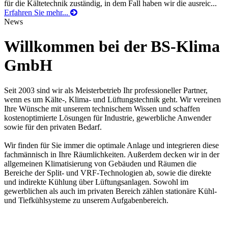
für die Kältetechnik zuständig, in dem Fall haben wir die ausreic...
Erfahren Sie mehr...
News
Willkommen bei der BS-Klima
GmbH
Seit 2003 sind wir als Meisterbetrieb Ihr professioneller Partner,
wenn es um Kälte-, Klima- und Lüftungstechnik geht. Wir vereinen
Ihre Wünsche mit unserem technischem Wissen und schaffen
kostenoptimierte Lösungen für Industrie, gewerbliche Anwender
sowie für den privaten Bedarf.
Wir finden für Sie immer die optimale Anlage und integrieren diese
fachmännisch in Ihre Räumlichkeiten. Außerdem decken wir in der
allgemeinen Klimatisierung von Gebäuden und Räumen die
Bereiche der Split- und VRF-Technologien ab, sowie die direkte
und indirekte Kühlung über Lüftungsanlagen. Sowohl im
gewerblichen als auch im privaten Bereich zählen stationäre Kühl-
und Tiefkühlsysteme zu unserem Aufgabenbereich.