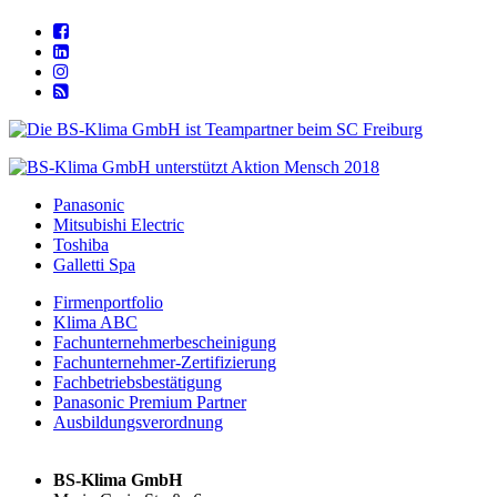
Panasonic
Mitsubishi Electric
Toshiba
Galletti Spa
Firmenportfolio
Klima ABC
Fachunternehmerbescheinigung
Fachunternehmer-Zertifizierung
Fachbetriebsbestätigung
Panasonic Premium Partner
Ausbildungsverordnung
BS-Klima GmbH