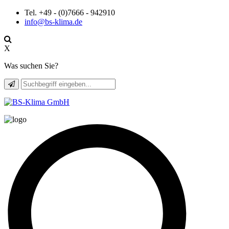
Tel. +49 - (0)7666 - 942910
info@bs-klima.de
X
Was suchen Sie?