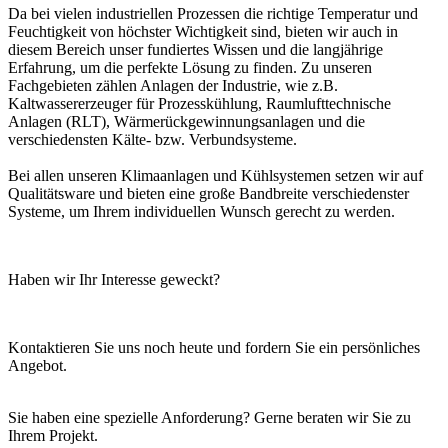
Da bei vielen industriellen Prozessen die richtige Temperatur und
Feuchtigkeit von höchster Wichtigkeit sind, bieten wir auch in
diesem Bereich unser fundiertes Wissen und die langjährige
Erfahrung, um die perfekte Lösung zu finden. Zu unseren
Fachgebieten zählen Anlagen der Industrie, wie z.B.
Kaltwassererzeuger für Prozesskühlung, Raumlufttechnische
Anlagen (RLT), Wärmerückgewinnungsanlagen und die
verschiedensten Kälte- bzw. Verbundsysteme.
Bei allen unseren Klimaanlagen und Kühlsystemen setzen wir auf
Qualitätsware und bieten eine große Bandbreite verschiedenster
Systeme, um Ihrem individuellen Wunsch gerecht zu werden.
Haben wir Ihr Interesse geweckt?
Kontaktieren Sie uns noch heute und fordern Sie ein persönliches
Angebot.
Sie haben eine spezielle Anforderung? Gerne beraten wir Sie zu
Ihrem Projekt.