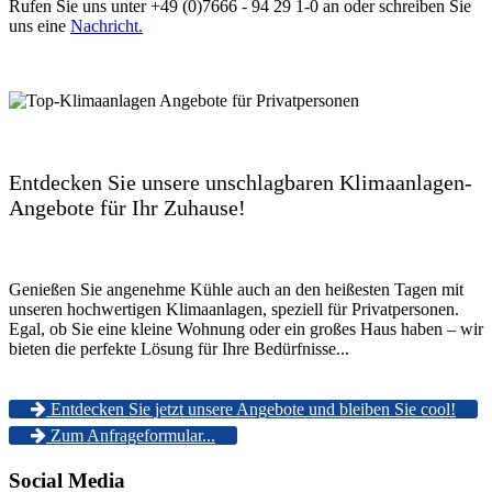
Rufen Sie uns unter +49 (0)7666 - 94 29 1-0 an oder schreiben Sie
uns eine
Nachricht.
Entdecken Sie unsere unschlagbaren Klimaanlagen-
Angebote für Ihr Zuhause!
Genießen Sie angenehme Kühle auch an den heißesten Tagen mit
unseren hochwertigen Klimaanlagen, speziell für Privatpersonen.
Egal, ob Sie eine kleine Wohnung oder ein großes Haus haben – wir
bieten die perfekte Lösung für Ihre Bedürfnisse...
Entdecken Sie jetzt unsere Angebote und bleiben Sie cool!
Zum Anfrageformular...
Social Media