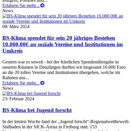
Burgern, Pommes und...
Erfahren Sie mehr...
News
08
/ März 2024
BS-Klima spendet für sein 20 jähriges Bestehen
10.000,00€ an soziale Vereine und Institutionen im
Umkreis
Gestern war es soweit - bei der feierlichen Spendenübergabe in
unseren Räumen in Denzlingen durften wir insgesamt 10.000 Euro
an die 20 tollen Vereine und Institutionen übergeben, welche im
Rahmen uns...
Erfahren Sie mehr...
News
23
/ Februar 2024
BS-Klima bei Jugend forscht
In der letzten Woche fand der „Jugend forscht“-Regionalwettbewerb
Südbaden in der SICK-Arena in Freiburg statt. 153