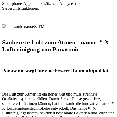
Smartphone-App auch zusätzliche Analyse- und
Steuerungsfunktionen.
Sauberere Luft zum Atmen - nanoe™ X
Luftreinigung von Panasonic
Panasonic sorgt für eine bessere Raumluftqualität
Die Luft zum Atmen ist ein hohes Gut und muss strengste
Qualitätsansprüche erfüllen. Damit Sie zu Hause gesündere,
sauberere Luft atmen können, hat Panasonic die innovative nanoe™
X-Luftreinigungstechnologie entwickelt. Das nanoe™ X-
Luftreinigungssystem inaktiviert bestimmte Bakterien und Viren und