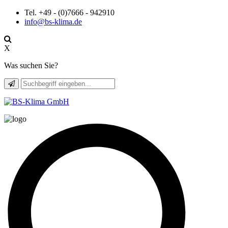
Tel. +49 - (0)7666 - 942910
info@bs-klima.de
X
Was suchen Sie?