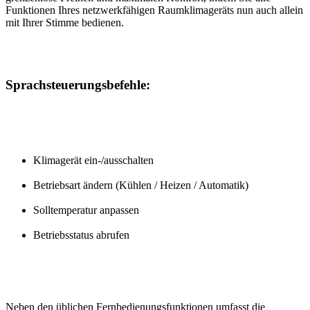
Funktionen Ihres netzwerkfähigen Raumklimageräts nun auch allein
mit Ihrer Stimme bedienen.
Sprachsteuerungsbefehle:
Klimagerät ein-/ausschalten
Betriebsart ändern (Kühlen / Heizen / Automatik)
Solltemperatur anpassen
Betriebsstatus abrufen
Neben den üblichen Fernbedienungsfunktionen umfasst die