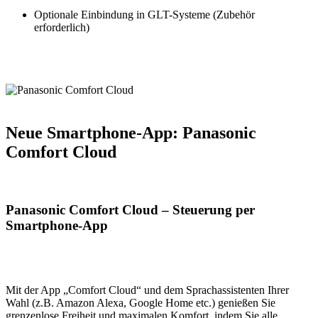
Optionale Einbindung in GLT-Systeme (Zubehör
erforderlich)
Neue Smartphone-App: Panasonic
Comfort Cloud
Panasonic Comfort Cloud – Steuerung per
Smartphone-App
Mit der App „Comfort Cloud“ und dem Sprachassistenten Ihrer
Wahl (z.B. Amazon Alexa, Google Home etc.) genießen Sie
grenzenlose Freiheit und maximalen Komfort, indem Sie alle