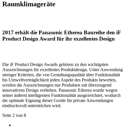
Raumklimageräte
2017 erhält die Panasonic Etherea Baureihe den iF
Product Design Award für ihr exzellentes Design
Die iF Product Design Awards gehören zu den wichtigsten
Auszeichnungen für exzellentes Produktdesign. Unter Anwendung
strenger Kriterien, die von Gestaltungsqualität über Funktionalität
bis Umweltverträglichkeit jeden Aspekt des Produkts bewerten,
werden die Auszeichnungen nur Produkten mit überzeugend
innovativem Design verliehen. Panasonic Etherea wurde wegen
seiner äußerst intelligenten Funktionalität ausgezeichnet, wodurch
die optimale Eignung dieser Geräte für private Anwendungen
eindrucksvoll unterstrichen wird.
Seite 2 von 8