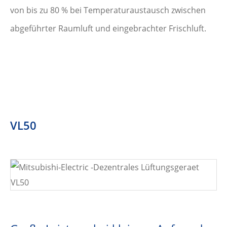
von bis zu 80 % bei Temperaturaustausch zwischen
abgeführter Raumluft und eingebrachter Frischluft.
VL50