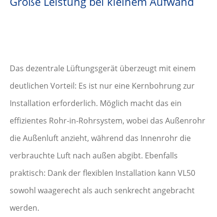
Große Leistung bei kleinem Aufwand
Das dezentrale Lüftungsgerät überzeugt mit einem
deutlichen Vorteil: Es ist nur eine Kernbohrung zur
Installation erforderlich. Möglich macht das ein
effizientes Rohr-in-Rohrsystem, wobei das Außenrohr
die Außenluft anzieht, während das Innenrohr die
verbrauchte Luft nach außen abgibt. Ebenfalls
praktisch: Dank der flexiblen Installation kann VL50
sowohl waagerecht als auch senkrecht angebracht
werden.