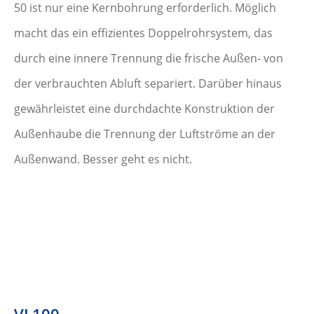
50 ist nur eine Kernbohrung erforderlich. Möglich
macht das ein effizientes Doppelrohrsystem, das
durch eine innere Trennung die frische Außen- von
der verbrauchten Abluft separiert. Darüber hinaus
gewährleistet eine durchdachte Konstruktion der
Außenhaube die Trennung der Luftströme an der
Außenwand. Besser geht es nicht.
VL100