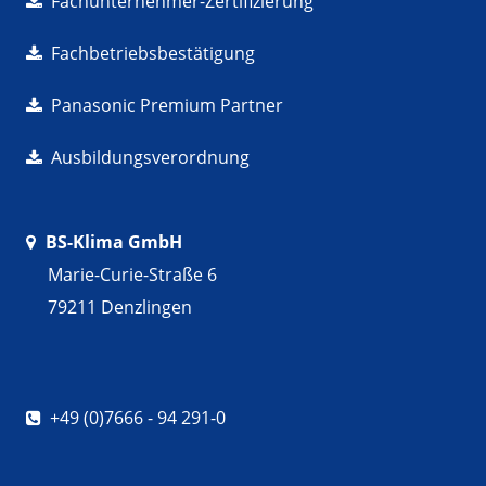
Fachunternehmer-Zertifizierung
Fachbetriebsbestätigung
Panasonic Premium Partner
Ausbildungsverordnung
BS-Klima GmbH
Marie-Curie-Straße 6
79211 Denzlingen
+49 (0)7666 - 94 291-0