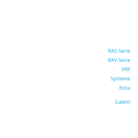
RAS-Serie
RAV-Serie
VRF
Systeme
Estia
Galetti