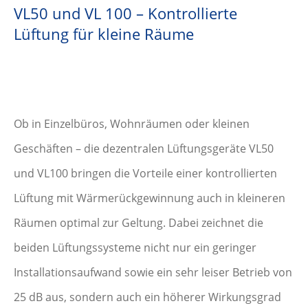
VL50 und VL 100 – Kontrollierte
Lüftung für kleine Räume
Ob in Einzelbüros, Wohnräumen oder kleinen
Geschäften – die dezentralen Lüftungsgeräte VL50
und VL100 bringen die Vorteile einer kontrollierten
Lüftung mit Wärmerückgewinnung auch in kleineren
Räumen optimal zur Geltung. Dabei zeichnet die
beiden Lüftungssysteme nicht nur ein geringer
Installationsaufwand sowie ein sehr leiser Betrieb von
25 dB aus, sondern auch ein höherer Wirkungsgrad