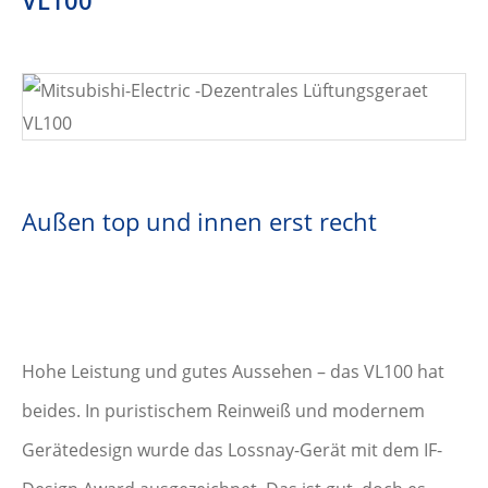
Außen top und innen erst recht
Hohe Leistung und gutes Aussehen – das VL100 hat
beides. In puristischem Reinweiß und modernem
Gerätedesign wurde das Lossnay-Gerät mit dem IF-