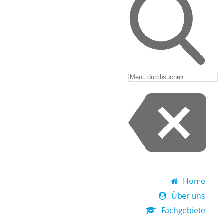
Home
Über uns
Fachgebiete