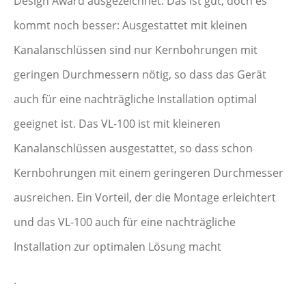
Design Award ausgezeichnet. Das ist gut, doch es
kommt noch besser: Ausgestattet mit kleinen
Kanalanschlüssen sind nur Kernbohrungen mit
geringen Durchmessern nötig, so dass das Gerät
auch für eine nachträgliche Installation optimal
geeignet ist. Das VL-100 ist mit kleineren
Kanalanschlüssen ausgestattet, so dass schon
Kernbohrungen mit einem geringeren Durchmesser
ausreichen. Ein Vorteil, der die Montage erleichtert
und das VL-100 auch für eine nachträgliche
Installation zur optimalen Lösung macht
.