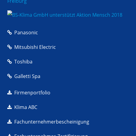
Panasonic
Mitsubishi Electric
Toshiba
Galletti Spa
Firmenportfolio
Klima ABC
Fachunternehmerbescheinigung