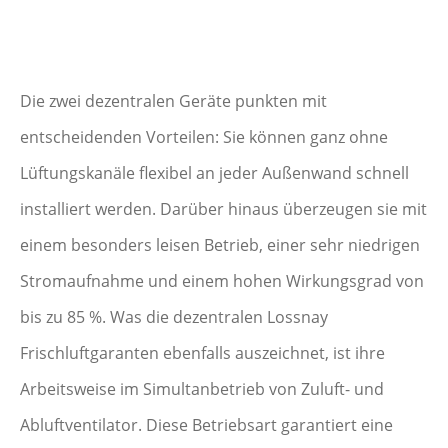
Die zwei dezentralen Geräte punkten mit
entscheidenden Vorteilen: Sie können ganz ohne
Lüftungskanäle flexibel an jeder Außenwand schnell
installiert werden. Darüber hinaus überzeugen sie mit
einem besonders leisen Betrieb, einer sehr niedrigen
Stromaufnahme und einem hohen Wirkungsgrad von
bis zu 85 %. Was die dezentralen Lossnay
Frischluftgaranten ebenfalls auszeichnet, ist ihre
Arbeitsweise im Simultanbetrieb von Zuluft- und
Abluftventilator. Diese Betriebsart garantiert eine