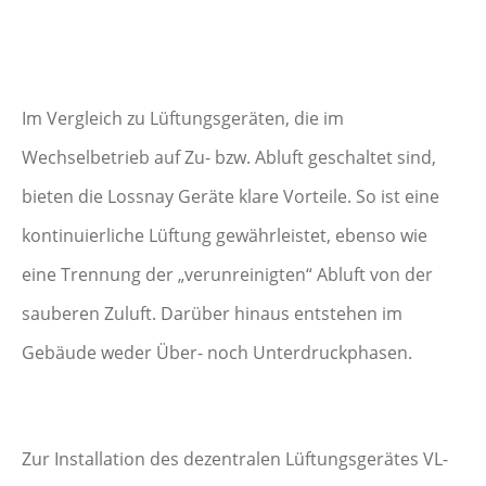
Im Vergleich zu Lüftungsgeräten, die im
Wechselbetrieb auf Zu- bzw. Abluft geschaltet sind,
bieten die Lossnay Geräte klare Vorteile. So ist eine
kontinuierliche Lüftung gewährleistet, ebenso wie
eine Trennung der „verunreinigten“ Abluft von der
sauberen Zuluft. Darüber hinaus entstehen im
Gebäude weder Über- noch Unterdruckphasen.
Zur Installation des dezentralen Lüftungsgerätes VL-