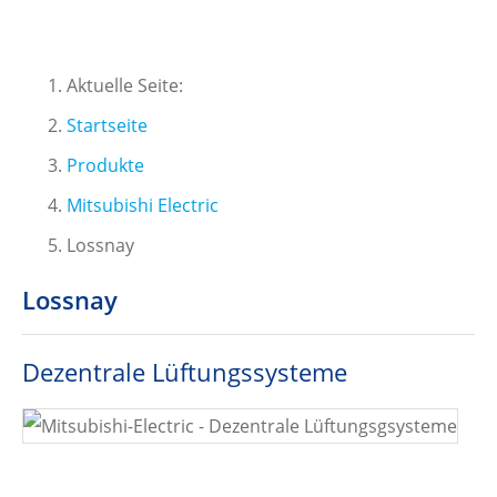
Aktuelle Seite:
Startseite
Produkte
Mitsubishi Electric
Lossnay
Lossnay
Dezentrale Lüftungssysteme