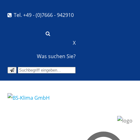
Tel. +49 - (0)7666 - 942910
X
Was suchen Sie?